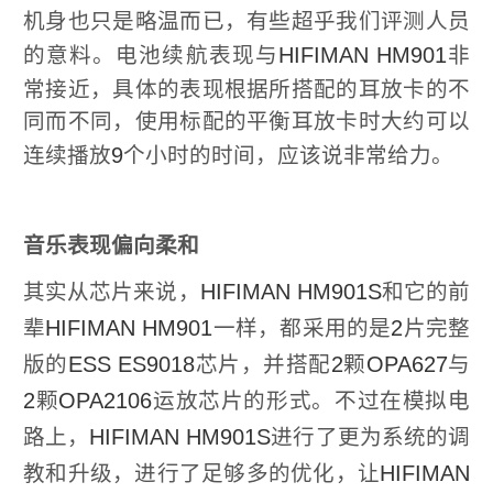
面就差强人意了。
更具功能性的系统设计
很多人都喜欢吐槽高端数字音乐
时候的缓慢，
HIFIMAN HM901S
个问题，第一次开机或是断电后
说
30-40
秒之间算是正常的开机
这种情况，
HIFIMAN HM901S
对
了优化，只要有电量并保持不