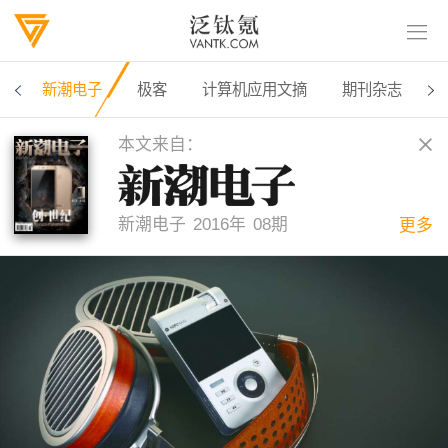
机
新潮电子
极客
计算机应用文摘
本文来自：
新潮电子
2016年
08期