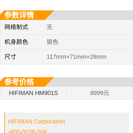
音乐表现偏向柔和
其实从芯片来说，
HIFIMAN HM9
辈
HIFIMAN HM901
一样，都采
版的
ESS ES9018
芯片，并搭配
2
2
颗
OPA2106
运放芯片的形式。
路上，
HIFIMAN HM901S
进行了
教和升级，进行了足够多的优化
HM901S
的表现更为符合它的