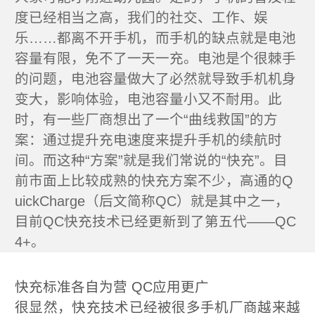
快马加鞭
QuickCharge4+快
文/
董延斌
前言
而当你在玩《王者荣耀》
队友特别坑的时候，不要以为对
人家可能才刚进幼儿园。是的，
度已经相当之高，我们的社交、