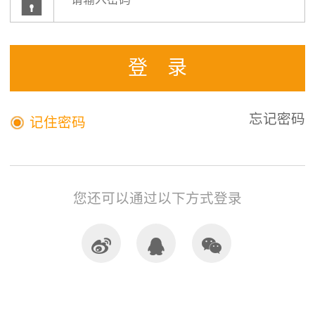


登录
记住密码