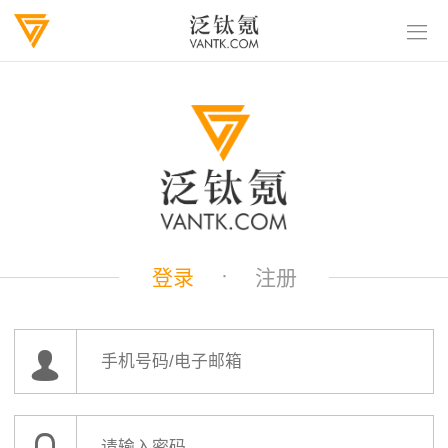
·
登录
注册