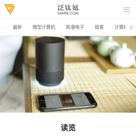
最新
微型计算机
新潮电子